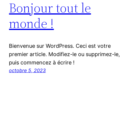
Bonjour tout le
monde !
Bienvenue sur WordPress. Ceci est votre
premier article. Modifiez-le ou supprimez-le,
puis commencez à écrire !
octobre 5, 2023