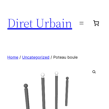
Diret Urbain
Home
/
Uncategorized
/ Poteau boule